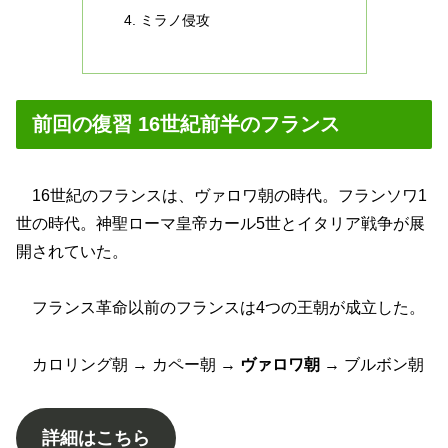
ミラノ侵攻
前回の復習 16世紀前半のフランス
16世紀のフランスは、ヴァロワ朝の時代。フランソワ1
世の時代。神聖ローマ皇帝カール5世とイタリア戦争が展
開されていた。
フランス革命以前のフランスは4つの王朝が成立した。
カロリング朝 → カペー朝 →
ヴァロワ朝
→ ブルボン朝
詳細はこちら