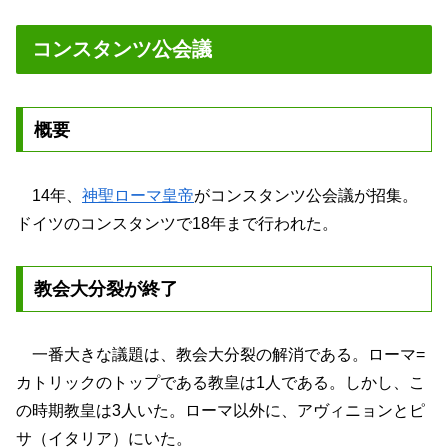
コンスタンツ公会議
概要
14年、
神聖ローマ皇帝
がコンスタンツ公会議が招集。
ドイツのコンスタンツで18年まで行われた。
教会大分裂が終了
一番大きな議題は、教会大分裂の解消である。ローマ=
カトリックのトップである教皇は1人である。しかし、こ
の時期教皇は3人いた。ローマ以外に、アヴィニョンとピ
サ（イタリア）にいた。