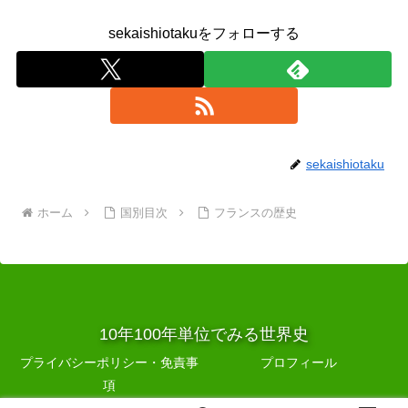
sekaishiotakuをフォローする
sekaishiotaku
ホーム
国別目次
フランスの歴史
10年100年単位でみる世界史
プライバシーポリシー・免責事
プロフィール
項