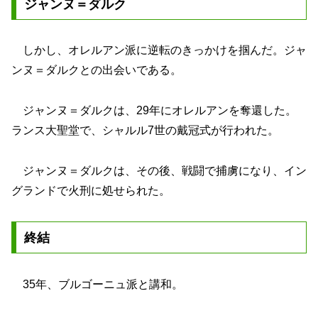
ジャンヌ＝ダルク
しかし、オレルアン派に逆転のきっかけを掴んだ。ジャ
ンヌ＝ダルクとの出会いである。
ジャンヌ＝ダルクは、29年にオレルアンを奪還した。
ランス大聖堂で、シャルル7世の戴冠式が行われた。
ジャンヌ＝ダルクは、その後、戦闘で捕虜になり、イン
グランドで火刑に処せられた。
終結
35年、ブルゴーニュ派と講和。