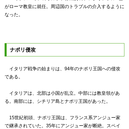
がローマ教皇に就任。周辺国のトラブルの介入するように
なった。
ナポリ侵攻
イタリア戦争の始まりは、94年のナポリ王国への侵攻
である。
イタリアは、北部は小国が乱立。中部には教皇領があ
る。南部には、シチリア島とナポリ王国があった。
15世紀初頭、ナポリ王国は、フランス系アンジュー家
で継承されていた。35年にアンジュー家が断絶。スペイ