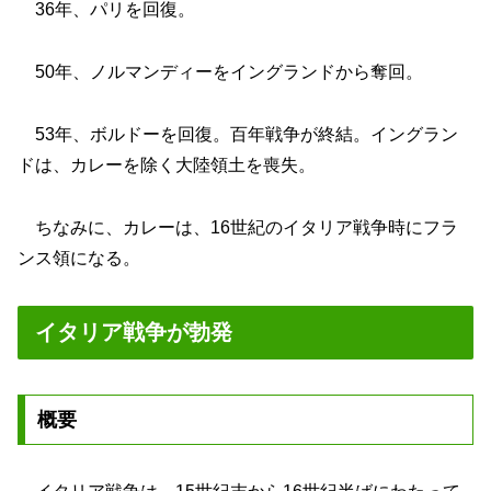
36年、パリを回復。
50年、ノルマンディーをイングランドから奪回。
53年、ボルドーを回復。百年戦争が終結。イングラン
ドは、カレーを除く大陸領土を喪失。
ちなみに、カレーは、16世紀のイタリア戦争時にフラ
ンス領になる。
イタリア戦争が勃発
概要