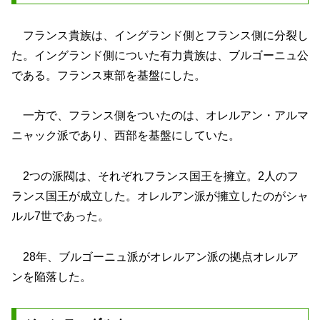
フランス貴族は、イングランド側とフランス側に分裂し
た。イングランド側についた有力貴族は、ブルゴーニュ公
である。フランス東部を基盤にした。
一方で、フランス側をついたのは、オレルアン・アルマ
ニャック派であり、西部を基盤にしていた。
2つの派閥は、それぞれフランス国王を擁立。2人のフ
ランス国王が成立した。オレルアン派が擁立したのがシャ
ルル7世であった。
28年、ブルゴーニュ派がオレルアン派の拠点オレルア
ンを陥落した。