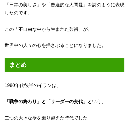
「日常の美しさ」や「普遍的な人間愛」を詩のように表現
したのです。
この「不自由な中から生まれた芸術」が、
世界中の人々の心を揺さぶることになりました。
まとめ
1980年代後半のイランは、
「戦争の終わり」と「リーダーの交代」
という、
二つの大きな壁を乗り越えた時代でした。