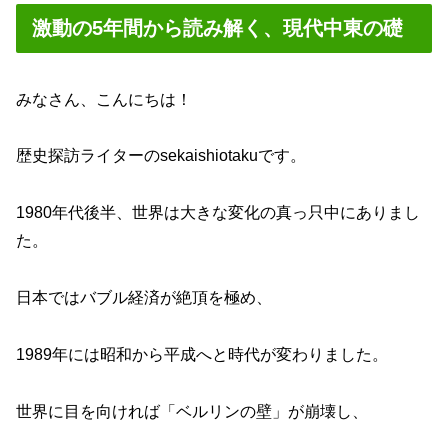
激動の5年間から読み解く、現代中東の礎
みなさん、こんにちは！
歴史探訪ライターのsekaishiotakuです。
1980年代後半、世界は大きな変化の真っ只中にありまし
た。
日本ではバブル経済が絶頂を極め、
1989年には昭和から平成へと時代が変わりました。
世界に目を向ければ「ベルリンの壁」が崩壊し、