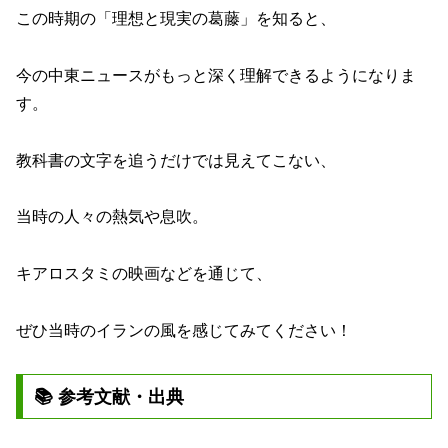
この時期の「理想と現実の葛藤」を知ると、
今の中東ニュースがもっと深く理解できるようになりま
す。
教科書の文字を追うだけでは見えてこない、
当時の人々の熱気や息吹。
キアロスタミの映画などを通じて、
ぜひ当時のイランの風を感じてみてください！
📚 参考文献・出典