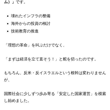
ム）」
です。
壊れたインフラの整備
海外からの投資の検討
技術教育の推進
「理想の革命」を叫ぶだけでなく、
「まずは経済を立て直そう！」と舵を切ったのです。
もちろん、反米・反イスラエルという根幹は変わりません
が、
国際社会に少しずつ歩み寄る「安定した国家運営」を模索
し始めました。