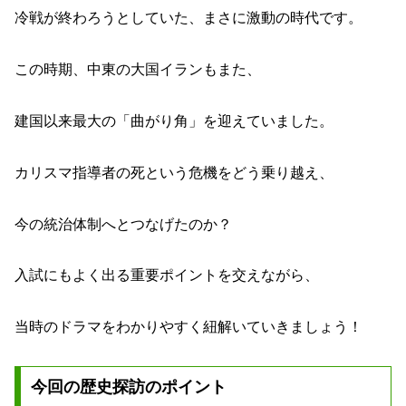
冷戦が終わろうとしていた、まさに激動の時代です。
この時期、中東の大国イランもまた、
建国以来最大の「曲がり角」を迎えていました。
カリスマ指導者の死という危機をどう乗り越え、
今の統治体制へとつなげたのか？
入試にもよく出る重要ポイントを交えながら、
当時のドラマをわかりやすく紐解いていきましょう！
今回の歴史探訪のポイント