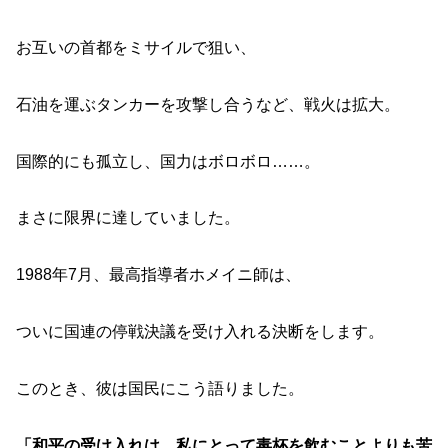
お互いの首都をミサイルで狙い、
石油を運ぶタンカーを攻撃し合うなど、戦火は拡大。
国際的にも孤立し、国力はボロボロ……。
まさに限界に達していました。
1988年7月、最高指導者ホメイニ師は、
ついに国連の停戦決議を受け入れる決断をします。
このとき、彼は国民にこう語りました。
「和平の受け入れは、私にとって毒杯を飲むことよりも苦