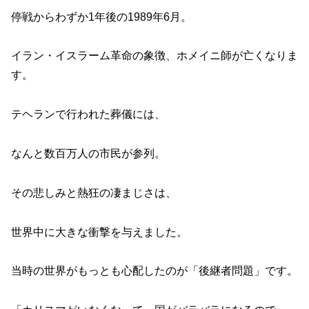
停戦からわずか1年後の1989年6月。
イラン・イスラーム革命の象徴、ホメイニ師が亡くなりま
す。
テヘランで行われた葬儀には、
なんと数百万人の市民が参列。
その悲しみと熱狂の凄まじさは、
世界中に大きな衝撃を与えました。
当時の世界がもっとも心配したのが「後継者問題」です。