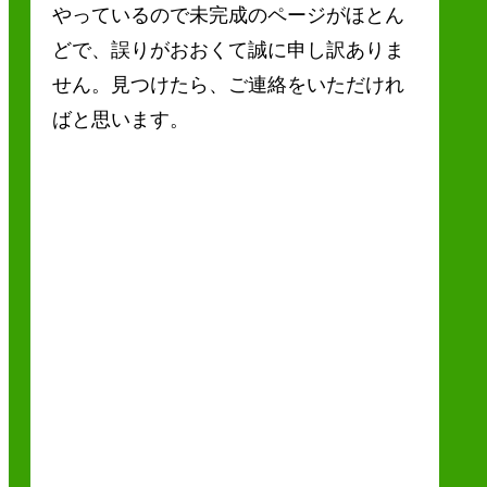
やっているので未完成のページがほとん
どで、誤りがおおくて誠に申し訳ありま
せん。見つけたら、ご連絡をいただけれ
ばと思います。