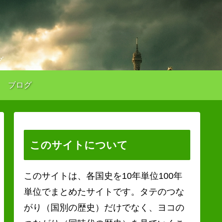
グ
ブログ
このサイトについて
このサイトは、各国史を10年単位100年
単位でまとめたサイトです。タテのつな
がり（国別の歴史）だけでなく、ヨコの