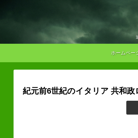
ホームペー
紀元前6世紀のイタリア 共和政