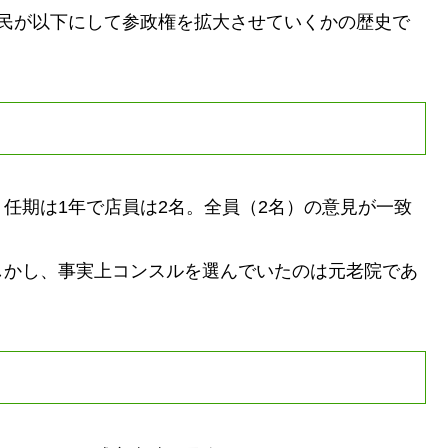
平民が以下にして参政権を拡大させていくかの歴史で
任期は1年で店員は2名。全員（2名）の意見が一致
かし、事実上コンスルを選んでいたのは元老院であ