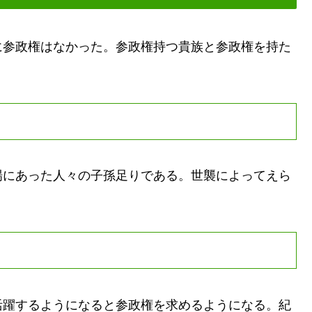
参政権はなかった。参政権持つ貴族と参政権を持た
にあった人々の子孫足りである。世襲によってえら
躍するようになると参政権を求めるようになる。紀