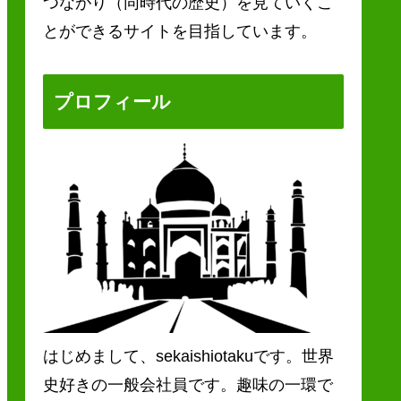
つながり（同時代の歴史）を見ていくこ
とができるサイトを目指しています。
プロフィール
はじめまして、sekaishiotakuです。世界
史好きの一般会社員です。趣味の一環で