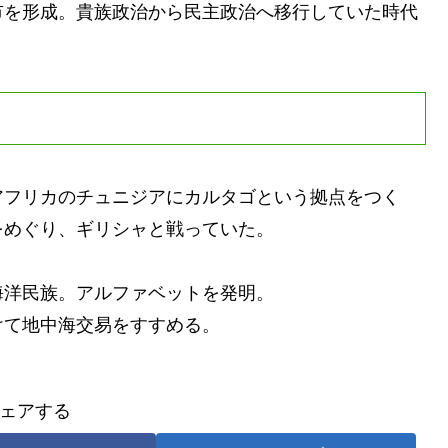
市を形成。貴族政治から民主政治へ移行していた時代
アフリカのチュニジアにカルタゴという拠点をつく
をめぐり、ギリシャと戦っていた。
洋民族。アルファベットを発明。
て地中海交易をすすめる。
ェアする