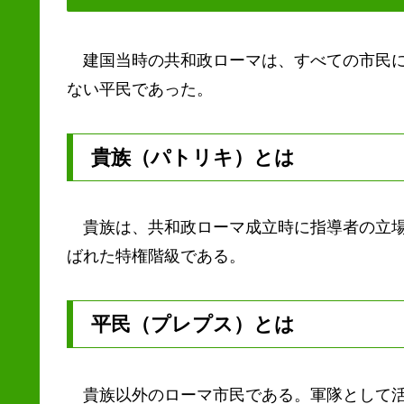
建国当時の共和政ローマは、すべての市民に
ない平民であった。
貴族（パトリキ）とは
貴族は、共和政ローマ成立時に指導者の立場
ばれた特権階級である。
平民（プレプス）とは
貴族以外のローマ市民である。軍隊として活