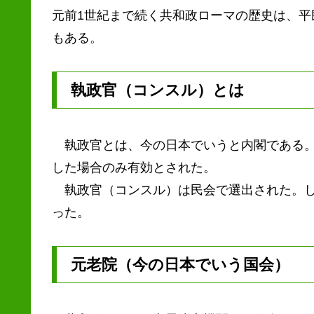
元前1世紀まで続く共和政ローマの歴史は、
もある。
執政官（コンスル）とは
執政官とは、今の日本でいうと内閣である。
した場合のみ有効とされた。
執政官（コンスル）は民会で選出された。し
った。
元老院（今の日本でいう国会）