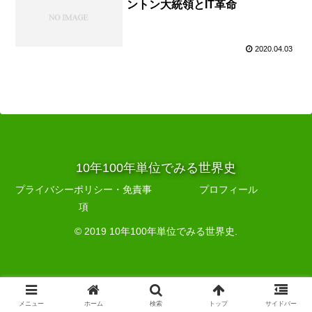
ントン大統領とIT革命
2020.04.03
10年100年単位でみる世界史
プライバシーポリシー・免責事
プロフィール
項
© 2019 10年100年単位でみる世界史.
メニュー
ホーム
検索
トップ
サイドバー