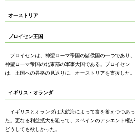
オーストリア
プロイセン王国
プロイセンは、神聖ローマ帝国の諸侯国の一つであり、
神聖ローマ帝国の北東部の軍事大国である。プロイセン
は、王国への昇格の見返りに、オーストリアを支援した。
イギリス・オランダ
イギリスとオランダは大航海によって富を蓄えつつあっ
た。更なる利益拡大を狙って、スペインのアシエント権が
どうしても欲しかった。