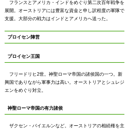
フランスとアメリカ・インドをめぐり第二次百年戦争を
展開。オーストリアには豊富な資金と申し訳程度の軍隊で
支援。大部分の戦力はインドとアメリカへ送った。
プロイセン陣営
プロイセン王国
フリードリヒ2世。神聖ローマ帝国の諸侯国の一つ。新
興国でありながら軍事力は高い。オーストリアとシュレジ
エンをめぐり対立。
神聖ローマ帝国の有力諸侯
ザクセン・バイエルンなど。オーストリアの相続権を主