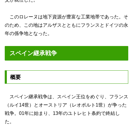
このロレーヌは地下資源が豊富な工業地帯であった。そ
のため、この地はアルザスとともにフランスとドイツの永
年の係争地となった。
スペイン継承戦争
概要
スペイン継承戦争は、スペイン王位をめぐり、フランス
（ルイ14世）とオーストリア（レオポルト1世）が争った
戦争。01年に始まり、13年のユトレヒト条約で終結し
た。