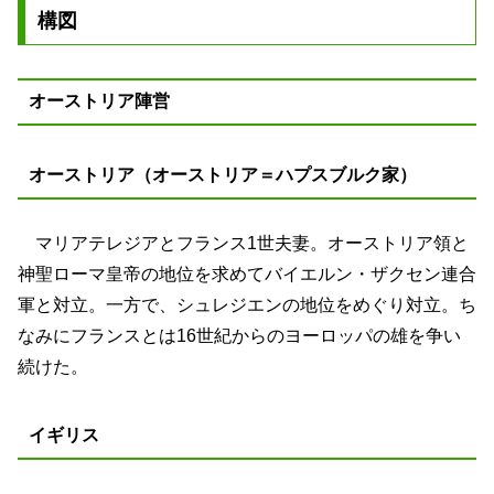
構図
オーストリア陣営
オーストリア（オーストリア＝ハプスブルク家）
マリアテレジアとフランス1世夫妻。オーストリア領と
神聖ローマ皇帝の地位を求めてバイエルン・ザクセン連合
軍と対立。一方で、シュレジエンの地位をめぐり対立。ち
なみにフランスとは16世紀からのヨーロッパの雄を争い
続けた。
イギリス