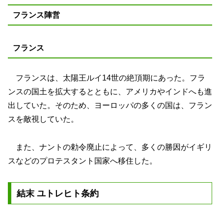
フランス陣営
フランス
フランスは、太陽王ルイ14世の絶頂期にあった。フラ
ンスの国土を拡大するとともに、アメリカやインドへも進
出していた。そのため、ヨーロッパの多くの国は、フラン
スを敵視していた。
また、ナントの勅令廃止によって、多くの勝因がイギリ
スなどのプロテスタント国家へ移住した。
結末 ユトレヒト条約