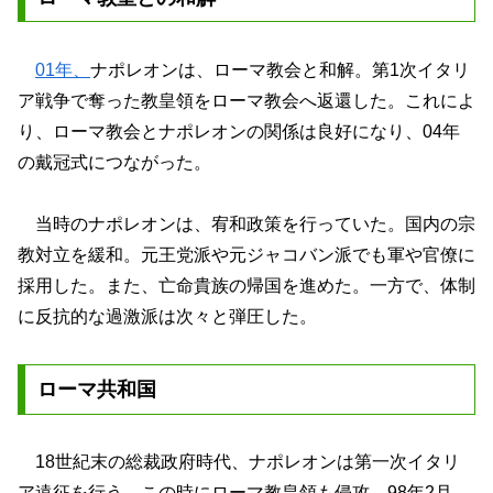
01年、
ナポレオンは、ローマ教会と和解。第1次イタリ
ア戦争で奪った教皇領をローマ教会へ返還した。これによ
り、ローマ教会とナポレオンの関係は良好になり、04年
の戴冠式につながった。
当時のナポレオンは、宥和政策を行っていた。国内の宗
教対立を緩和。元王党派や元ジャコバン派でも軍や官僚に
採用した。また、亡命貴族の帰国を進めた。一方で、体制
に反抗的な過激派は次々と弾圧した。
ローマ共和国
18世紀末の総裁政府時代、ナポレオンは第一次イタリ
ア遠征を行う。この時にローマ教皇領も侵攻。98年2月、