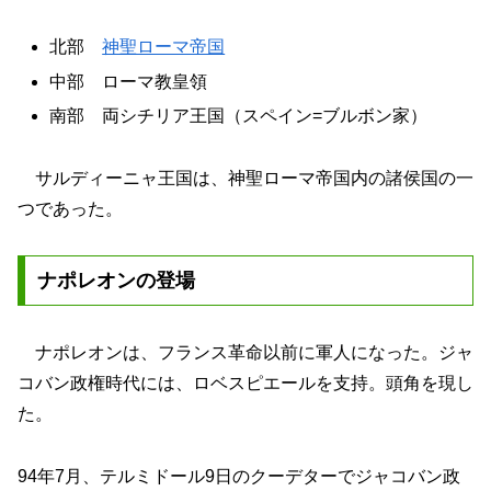
北部
神聖ローマ帝国
中部 ローマ教皇領
南部 両シチリア王国（スペイン=ブルボン家）
サルディーニャ王国は、神聖ローマ帝国内の諸侯国の一
つであった。
ナポレオンの登場
ナポレオンは、フランス革命以前に軍人になった。ジャ
コバン政権時代には、ロベスピエールを支持。頭角を現し
た。
94年7月、テルミドール9日のクーデターでジャコバン政