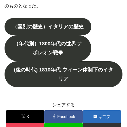
のものとなった。
（国別の歴史）イタリアの歴史
（年代別）1800年代の世界 ナ
ポレオン戦争
(後の時代) 1810年代 ウィーン体制下のイタ
リア
シェアする
X
Facebook
はてブ