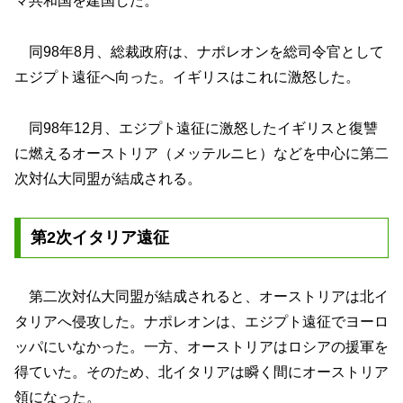
マ共和国を建国した。
同98年8月、総裁政府は、ナポレオンを総司令官として
エジプト遠征へ向った。イギリスはこれに激怒した。
同98年12月、エジプト遠征に激怒したイギリスと復讐
に燃えるオーストリア（メッテルニヒ）などを中心に第二
次対仏大同盟が結成される。
第2次イタリア遠征
第二次対仏大同盟が結成されると、オーストリアは北イ
タリアへ侵攻した。ナポレオンは、エジプト遠征でヨーロ
ッパにいなかった。一方、オーストリアはロシアの援軍を
得ていた。そのため、北イタリアは瞬く間にオーストリア
領になった。