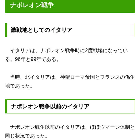
ナポレオン戦争
激戦地としてのイタリア
イタリアは、ナポレオン戦争時に2度戦場になってい
る。96年と99年である。
当時、北イタリアは、神聖ローマ帝国とフランスの係争
地であった。
ナポレオン戦争以前のイタリア
ナポレオン戦争以前のイタリアは、ほぼウィーン体制と
同じ状況であった。