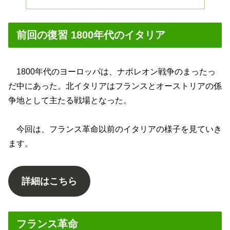
前回の復習 1800年代のイタリア
1800年代のヨーロッパは、ナポレオン戦争のまったっ
だ中にあった。北イタリアはフランスとオーストリアの係
争地として主たる戦場となった。
今回は、フランス革命以前のイタリアの様子を見ていき
ます。
詳細はこちら
フランス革命