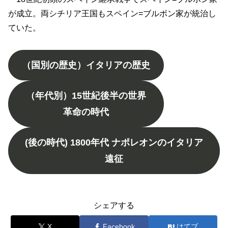
が成立。両シチリア王国もスペイン=ブルボン家が統治し
ていた。
（国別の歴史）イタリアの歴史
（年代別）15世紀後半の世界
革命の時代
(後の時代) 1800年代 ナポレオンのイタリア
遠征
シェアする
X
Facebook
はてブ