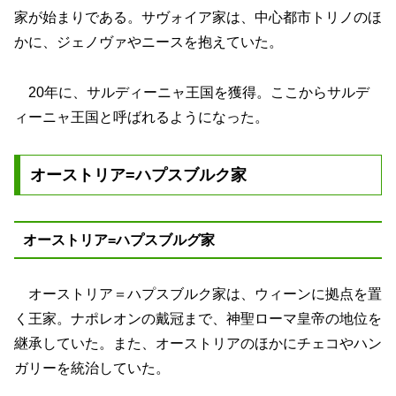
家が始まりである。サヴォイア家は、中心都市トリノのほ
かに、ジェノヴァやニースを抱えていた。
20年に、サルディーニャ王国を獲得。ここからサルデ
ィーニャ王国と呼ばれるようになった。
オーストリア=ハプスブルク家
オーストリア=ハプスブルグ家
オーストリア＝ハプスブルク家は、ウィーンに拠点を置
く王家。ナポレオンの戴冠まで、神聖ローマ皇帝の地位を
継承していた。また、オーストリアのほかにチェコやハン
ガリーを統治していた。