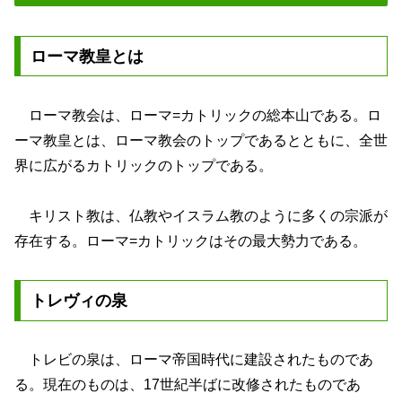
ローマ教皇とは
ローマ教会は、ローマ=カトリックの総本山である。ロ
ーマ教皇とは、ローマ教会のトップであるとともに、全世
界に広がるカトリックのトップである。
キリスト教は、仏教やイスラム教のように多くの宗派が
存在する。ローマ=カトリックはその最大勢力である。
トレヴィの泉
トレビの泉は、ローマ帝国時代に建設されたものであ
る。現在のものは、17世紀半ばに改修されたものであ