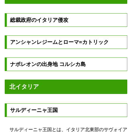
総裁政府のイタリア侵攻
アンシャンレジームとローマ=カトリック
ナポレオンの出身地 コルシカ島
北イタリア
サルディーニャ王国
サルディーニャ王国とは、イタリア北東部のサヴォイア