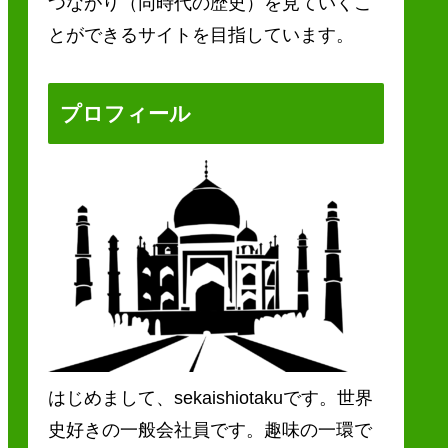
つながり（同時代の歴史）を見ていくこ
とができるサイトを目指しています。
プロフィール
はじめまして、sekaishiotakuです。世界
史好きの一般会社員です。趣味の一環で