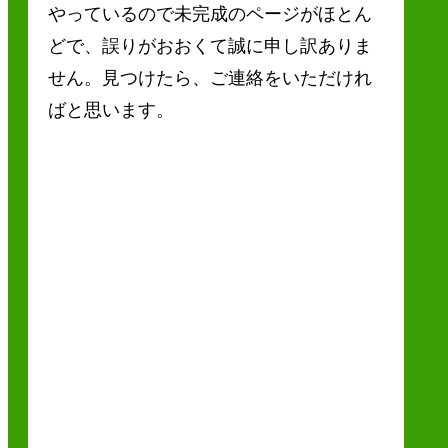
やっているので未完成のページがほとん
どで、誤りがおおくて誠に申し訳ありま
せん。見つけたら、ご連絡をいただけれ
ばと思います。