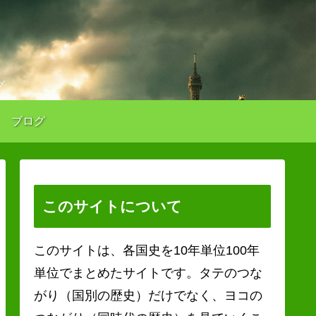
グ
ブログ
このサイトについて
このサイトは、各国史を10年単位100年
単位でまとめたサイトです。タテのつな
がり（国別の歴史）だけでなく、ヨコの