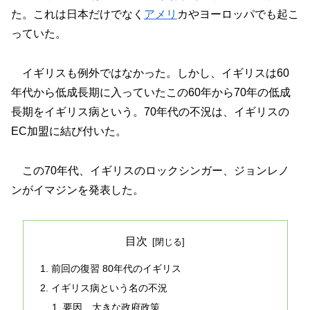
た。これは日本だけでなく
アメリ
カやヨーロッパでも起こ
っていた。
イギリスも例外ではなかった。しかし、イギリスは60
年代から低成長期に入っていたこの60年から70年の低成
長期をイギリス病という。70年代の不況は、イギリスの
EC加盟に結び付いた。
この70年代、イギリスのロックシンガー、ジョンレノ
ンがイマジンを発表した。
目次
前回の復習 80年代のイギリス
イギリス病という名の不況
要因、大きな政府政策