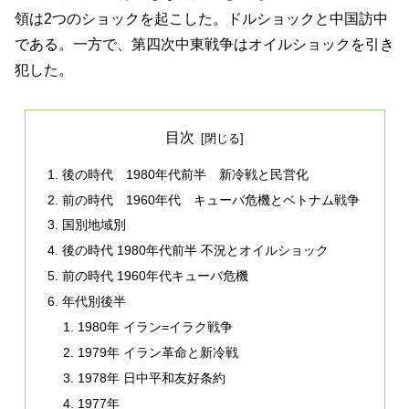
領は2つのショックを起こした。ドルショックと中国訪中
である。一方で、第四次中東戦争はオイルショックを引き
犯した。
目次
後の時代 1980年代前半 新冷戦と民営化
前の時代 1960年代 キューバ危機とベトナム戦争
国別地域別
後の時代 1980年代前半 不況とオイルショック
前の時代 1960年代キューバ危機
年代別後半
1980年 イラン=イラク戦争
1979年 イラン革命と新冷戦
1978年 日中平和友好条約
1977年