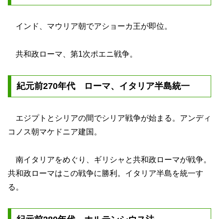
インド、マウリア朝でアショーカ王が即位。
共和政ローマ、第1次ポエニ戦争。
紀元前270年代 ローマ、イタリア半島統一
エジプトとシリアの間でシリア戦争が始まる。アンディ
コノス朝マケドニア建国。
南イタリアをめぐり、ギリシャと共和政ローマが戦争。
共和政ローマはこの戦争に勝利。イタリア半島を統一す
る。