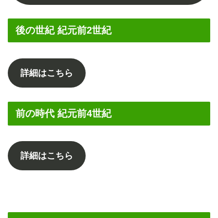
後の世紀 紀元前2世紀
詳細はこちら
前の時代 紀元前4世紀
詳細はこちら