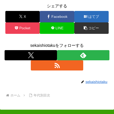
シェアする
X
Facebook
はてブ
Pocket
LINE
コピー
sekaishiotakuをフォローする
sekaishiotaku
ホーム
年代別目次