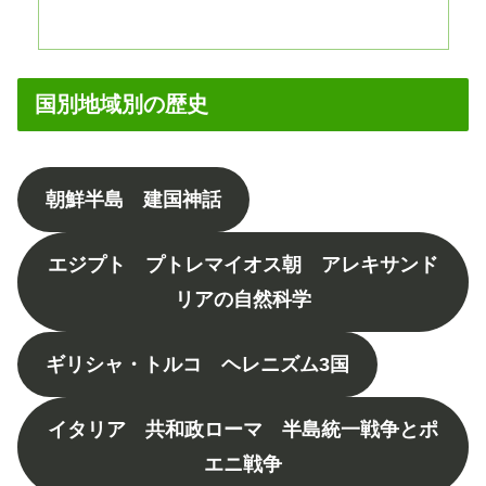
国別地域別の歴史
朝鮮半島 建国神話
エジプト プトレマイオス朝 アレキサンド
リアの自然科学
ギリシャ・トルコ ヘレニズム3国
イタリア 共和政ローマ 半島統一戦争とポ
エニ戦争