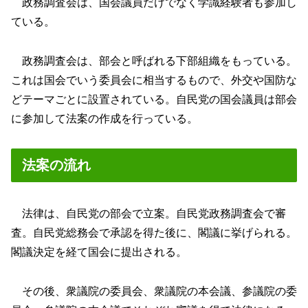
政務調査会は、国会議員だけでなく学識経験者も参加し
ている。
政務調査会は、部会と呼ばれる下部組織をもっている。
これは国会でいう委員会に相当するもので、外交や国防な
どテーマごとに設置されている。自民党の国会議員は部会
に参加して法案の作成を行っている。
法案の流れ
法律は、自民党の部会で立案。自民党政務調査会で審
査。自民党総務会で承認を得た後に、閣議に挙げられる。
閣議決定を経て国会に提出される。
その後、衆議院の委員会、衆議院の本会議、参議院の委