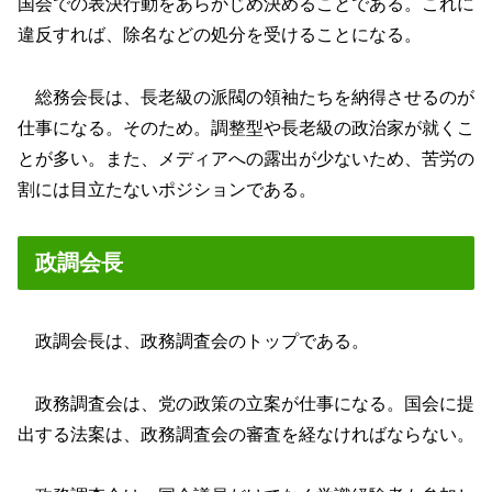
国会での表決行動をあらかじめ決めることである。これに
違反すれば、除名などの処分を受けることになる。
総務会長は、長老級の派閥の領袖たちを納得させるのが
仕事になる。そのため。調整型や長老級の政治家が就くこ
とが多い。また、メディアへの露出が少ないため、苦労の
割には目立たないポジションである。
政調会長
政調会長は、政務調査会のトップである。
政務調査会は、党の政策の立案が仕事になる。国会に提
出する法案は、政務調査会の審査を経なければならない。