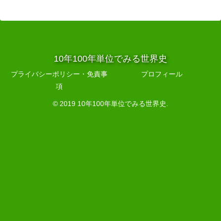
10年100年単位でみる世界史
プライバシーポリシー・免責事
プロフィール
項
© 2019 10年100年単位でみる世界史.