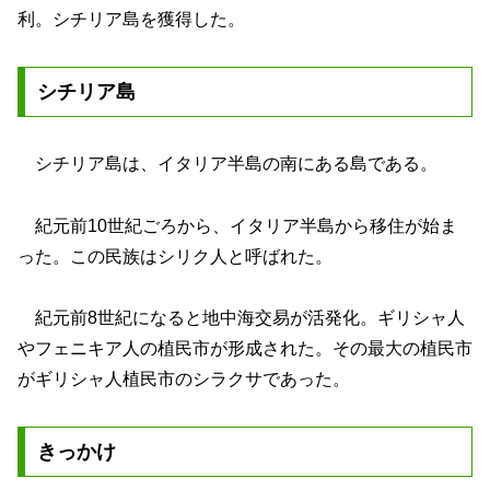
利。シチリア島を獲得した。
シチリア島
シチリア島は、イタリア半島の南にある島である。
紀元前10世紀ごろから、イタリア半島から移住が始ま
った。この民族はシリク人と呼ばれた。
紀元前8世紀になると地中海交易が活発化。ギリシャ人
やフェニキア人の植民市が形成された。その最大の植民市
がギリシャ人植民市のシラクサであった。
きっかけ