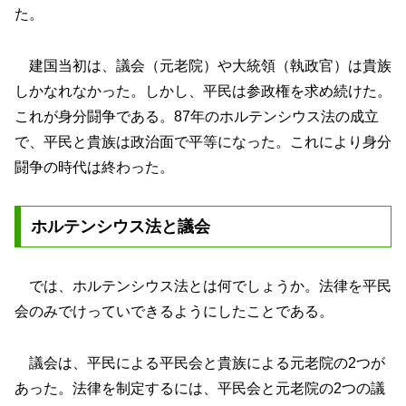
た。
建国当初は、議会（元老院）や大統領（執政官）は貴族
しかなれなかった。しかし、平民は参政権を求め続けた。
これが身分闘争である。87年のホルテンシウス法の成立
で、平民と貴族は政治面で平等になった。これにより身分
闘争の時代は終わった。
ホルテンシウス法と議会
では、ホルテンシウス法とは何でしょうか。法律を平民
会のみでけっていできるようにしたことである。
議会は、平民による平民会と貴族による元老院の2つが
あった。法律を制定するには、平民会と元老院の2つの議