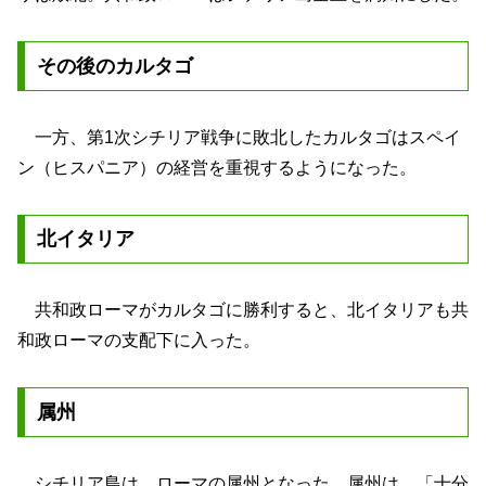
その後のカルタゴ
一方、第1次シチリア戦争に敗北したカルタゴはスペイ
ン（ヒスパニア）の経営を重視するようになった。
北イタリア
共和政ローマがカルタゴに勝利すると、北イタリアも共
和政ローマの支配下に入った。
属州
シチリア島は、ローマの属州となった。属州は、「十分