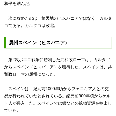
和平を結んだ。
次に攻めたのは、植民地のヒスパニアではなく、カルタ
ゴである。カルタゴは敗北。
属州スペイン（ヒスパニア）
第2次ポエニ戦争に勝利した共和政ローマは。カルタゴ
からスペイン（ヒスパニア）を獲得した。スペインは、共
和政ローマの属州になった。
スペインは、紀元前1000年頃からフェニキア人との交
易が行われていたとされている。紀元前900年頃からケル
ト人が侵入した。スペインでは銀などの鉱物資源を輸出し
ていた。