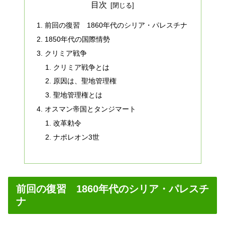
目次
前回の復習 1860年代のシリア・パレスチナ
1850年代の国際情勢
クリミア戦争
クリミア戦争とは
原因は、聖地管理権
聖地管理権とは
オスマン帝国とタンジマート
改革勅令
ナポレオン3世
前回の復習 1860年代のシリア・パレスチ
ナ