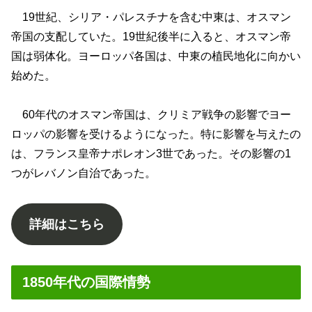
19世紀、シリア・パレスチナを含む中東は、オスマン
帝国の支配していた。19世紀後半に入ると、オスマン帝
国は弱体化。ヨーロッパ各国は、中東の植民地化に向かい
始めた。
60年代のオスマン帝国は、クリミア戦争の影響でヨー
ロッパの影響を受けるようになった。特に影響を与えたの
は、フランス皇帝ナポレオン3世であった。その影響の1
つがレバノン自治であった。
詳細はこちら
1850年代の国際情勢