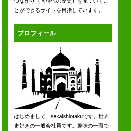
つながり（同時代の歴史）を見ていくこ
とができるサイトを目指しています。
プロフィール
はじめまして、sekaishiotakuです。世界
史好きの一般会社員です。趣味の一環で