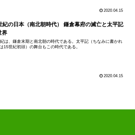
2020.04.15
4世紀の日本（南北朝時代） 鎌倉幕府の滅亡と太平記
世界
世紀は、鎌倉末期と南北朝の時代である。太平記（ちなみに書かれ
は15世紀初頭）の舞台もこの時代である。
2020.04.15