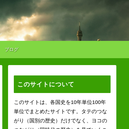
グ
ブログ
このサイトについて
このサイトは、各国史を10年単位100年
単位でまとめたサイトです。タテのつな
がり（国別の歴史）だけでなく、ヨコの