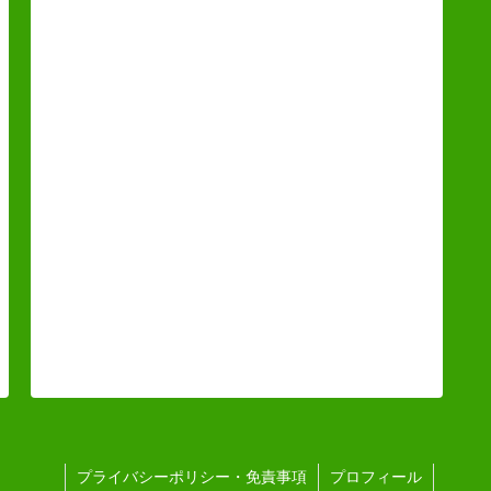
プライバシーポリシー・免責事項
プロフィール