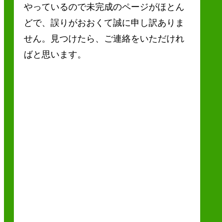
やっているので未完成のページがほとん
どで、誤りがおおくて誠に申し訳ありま
せん。見つけたら、ご連絡をいただけれ
ばと思います。