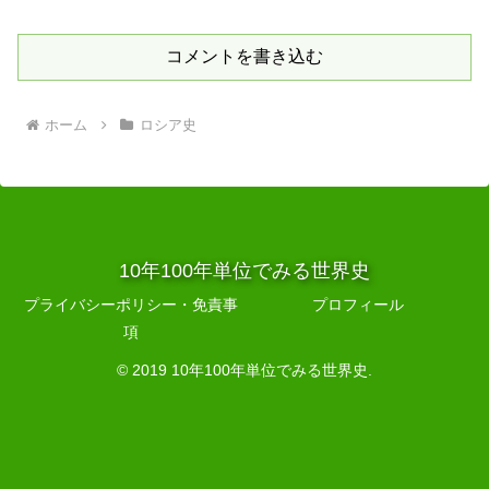
コメントを書き込む
ホーム
ロシア史
10年100年単位でみる世界史
プライバシーポリシー・免責事
プロフィール
項
© 2019 10年100年単位でみる世界史.