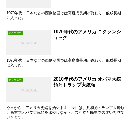
1970年代、日本などの西側諸国では高度成長期が終わり、低成長期
に入った。
1970年代のアメリカ ニクソンシ
アメリカ史
ョック
1970年代、日本などの西側諸国では高度成長期が終わり、低成長期
に入った。
2010年代のアメリカ オバマ大統
アメリカ史
領とトランプ大統領
今日から、アメリカ史編を始めます。今回は、共和党トランプ大統領
と民主党オバマ大統領を比較しながら、共和党と民主党の違いを見て
いきます。