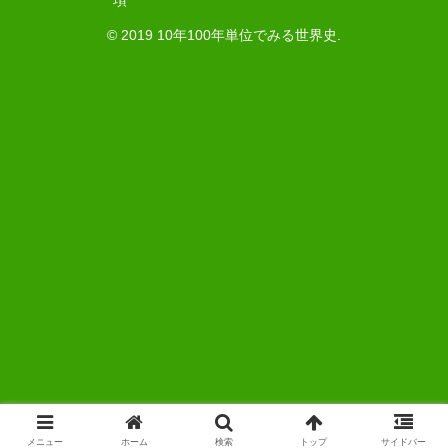
© 2019 10年100年単位でみる世界史.
メニュー
ホーム
検索
トップ
サイドバー