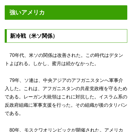
強いアメリカ
新冷戦（米ソ関係）
70年代、米ソの関係は改善された。この時代はデタン
トよばれる。しかし、蜜月は続かなかった。
79年、ソ連は、中央アジアのアフガニスタンへ軍事介
入した。これは、アフガニスタンの共産党政権を守るため
である。レーガン大統領はこれに対抗した。イスラム系の
反政府組織に軍事支援を行った。その組織が後のタリバン
である。
80年、モスクワオリンピックが開催された。アメリカ