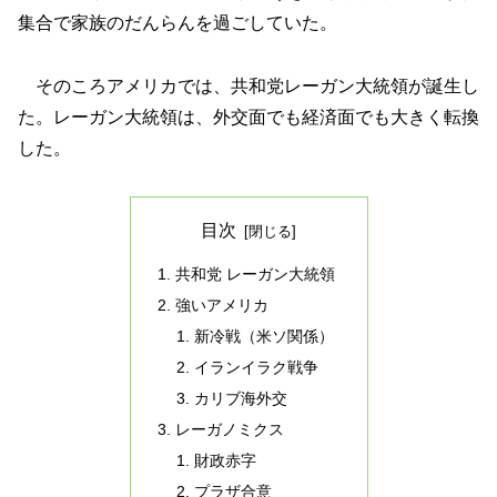
集合で家族のだんらんを過ごしていた。
そのころアメリカでは、共和党レーガン大統領が誕生し
た。レーガン大統領は、外交面でも経済面でも大きく転換
した。
目次
共和党 レーガン大統領
強いアメリカ
新冷戦（米ソ関係）
イランイラク戦争
カリブ海外交
レーガノミクス
財政赤字
プラザ合意