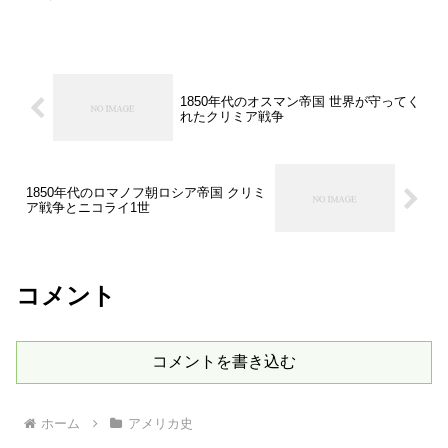
1850年代のオスマン帝国 世界が守ってく
れたクリミア戦争
1850年代のロマノフ朝ロシア帝国 クリミ
ア戦争とニコライ1世
コメント
コメントを書き込む
ホーム
アメリカ史