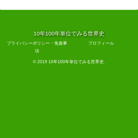
10年100年単位でみる世界史
プライバシーポリシー・免責事
プロフィール
項
© 2019 10年100年単位でみる世界史.