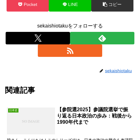
Pocket
LINE
コピー
sekaishiotakuをフォローする
sekaishiotaku
関連記事
【参院選2025】参議院選挙で振
日本史
り返る日本政治の歩み：戦後から
1990年代まで