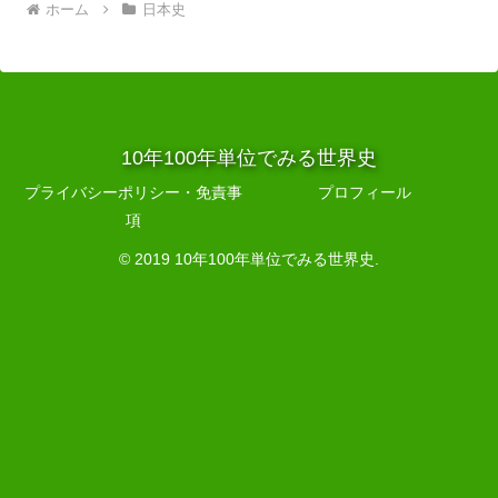
ホーム
日本史
10年100年単位でみる世界史
プライバシーポリシー・免責事
プロフィール
項
© 2019 10年100年単位でみる世界史.