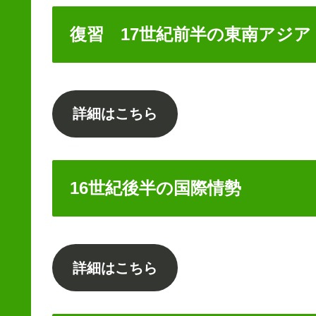
復習 17世紀前半の東南アジア
詳細はこちら
16世紀後半の国際情勢
詳細はこちら