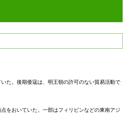
いた。後期倭寇は、明王朝の許可のない貿易活動で
点をおいていた。一部はフィリピンなどの東南アジ