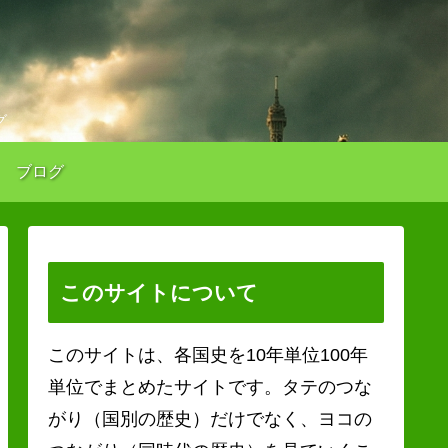
グ
ブログ
このサイトについて
このサイトは、各国史を10年単位100年
単位でまとめたサイトです。タテのつな
がり（国別の歴史）だけでなく、ヨコの