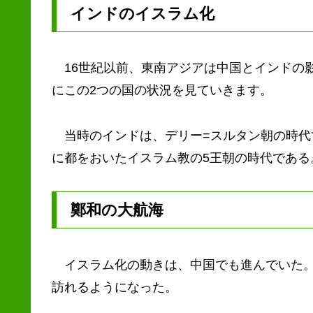
インドのイスラム化
16世紀以前、東南アジアは中国とインドの
にこの2つの国の状況を見ていきます。
当時のインドは、デリー=スルタン朝の時代
に都をおいたイスラム教の5王朝の時代である。
鄭和の大航海
イスラム化の動きは、中国でも進んでいた。
訪れるようになった。