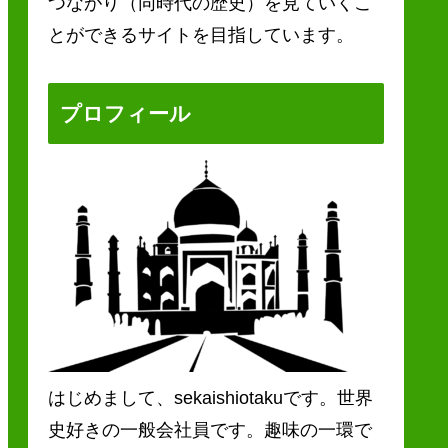
つながり（同時代の歴史）を見ていくこ
とができるサイトを目指しています。
プロフィール
はじめまして、sekaishiotakuです。世界
史好きの一般会社員です。趣味の一環で