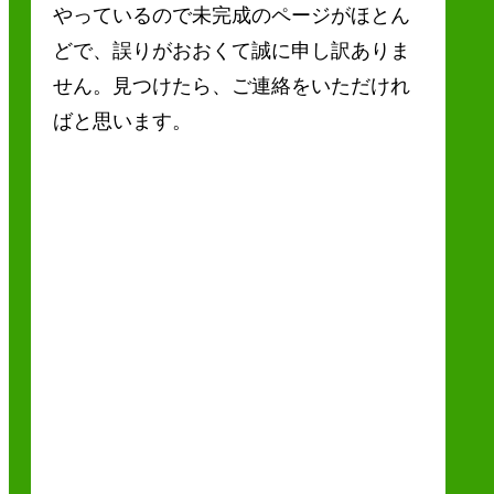
やっているので未完成のページがほとん
どで、誤りがおおくて誠に申し訳ありま
せん。見つけたら、ご連絡をいただけれ
ばと思います。