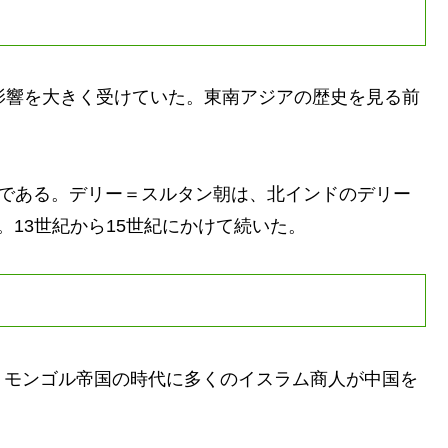
影響を大きく受けていた。東南アジアの歴史を見る前
である。デリー＝スルタン朝は、北インドのデリー
13世紀から15世紀にかけて続いた。
モンゴル帝国の時代に多くのイスラム商人が中国を