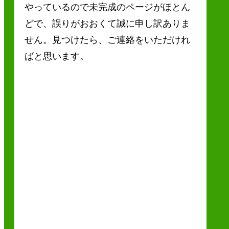
やっているので未完成のページがほとん
どで、誤りがおおくて誠に申し訳ありま
せん。見つけたら、ご連絡をいただけれ
ばと思います。