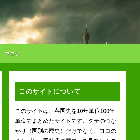
グ
ブログ
このサイトについて
このサイトは、各国史を10年単位100年
単位でまとめたサイトです。タテのつな
がり（国別の歴史）だけでなく、ヨコの