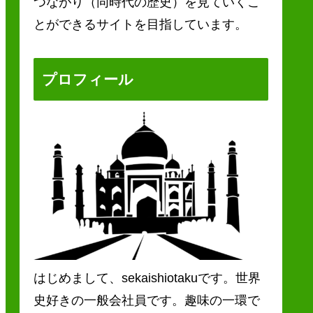
つながり（同時代の歴史）を見ていくこ
とができるサイトを目指しています。
プロフィール
はじめまして、sekaishiotakuです。世界
史好きの一般会社員です。趣味の一環で