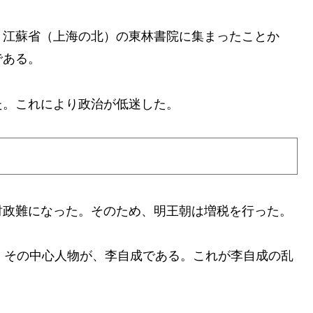
江蘇省（上海の北）の東林書院に集まったことか
である。
。これにより政治が低迷した。
政難になった。そのため、明王朝は増税を行った。
。その中心人物が、李自成である。これが李自成の乱