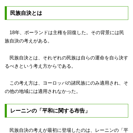
民族自決とは
18年、ポーランドは主権を回復した。その背景には民
族自決の考えがある。
民族自決とは、それぞれの民族は自らの運命を自ら決す
るべきという考え方からである。
この考え方は、ヨーロッパの諸民族にのみ適用され、そ
の他の地域には適用されなかった。
レーニンの「平和に関する布告」
民族自決の考えが最初に登場したのは、レーニンの「平