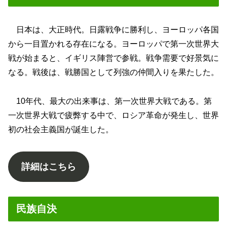
日本は、大正時代。日露戦争に勝利し、ヨーロッパ各国
から一目置かれる存在になる。ヨーロッパで第一次世界大
戦が始まると、イギリス陣営で参戦。戦争需要で好景気に
なる。戦後は、戦勝国として列強の仲間入りを果たした。
10年代、最大の出来事は、第一次世界大戦である。第
一次世界大戦で疲弊する中で、ロシア革命が発生し、世界
初の社会主義国が誕生した。
詳細はこちら
民族自決