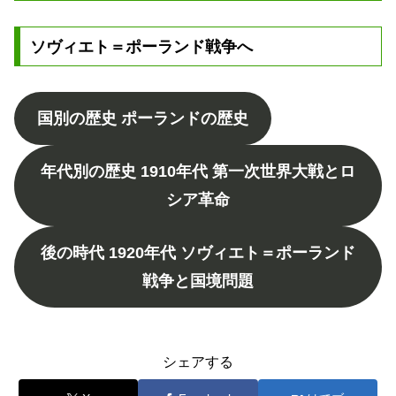
ソヴィエト＝ポーランド戦争へ
国別の歴史 ポーランドの歴史
年代別の歴史 1910年代 第一次世界大戦とロ
シア革命
後の時代 1920年代 ソヴィエト＝ポーランド
戦争と国境問題
シェアする