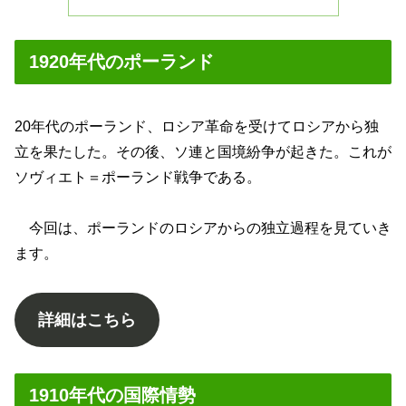
1920年代のポーランド
20年代のポーランド、ロシア革命を受けてロシアから独
立を果たした。その後、ソ連と国境紛争が起きた。これが
ソヴィエト＝ポーランド戦争である。
今回は、ポーランドのロシアからの独立過程を見ていき
ます。
詳細はこちら
1910年代の国際情勢