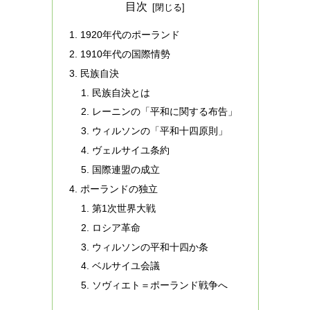
目次
1920年代のポーランド
1910年代の国際情勢
民族自決
民族自決とは
レーニンの「平和に関する布告」
ウィルソンの「平和十四原則」
ヴェルサイユ条約
国際連盟の成立
ポーランドの独立
第1次世界大戦
ロシア革命
ウィルソンの平和十四か条
ベルサイユ会議
ソヴィエト＝ポーランド戦争へ