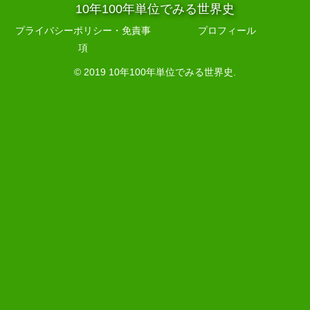
10年100年単位でみる世界史
プライバシーポリシー・免責事
プロフィール
項
© 2019 10年100年単位でみる世界史.