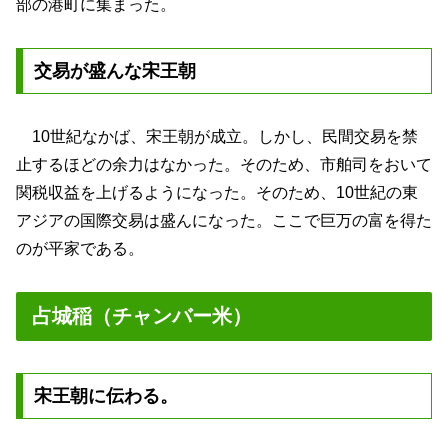
部の港町に集まった。
交易が盛んな宋王朝
10世紀なかば、宋王朝が成立。しかし、民間交易を禁
止するほどの余力はなかった。そのため、市舶司をおいて
関税収益を上げるようになった。そのため、10世紀の東
アジアの国際交易は盛んになった。ここで巨万の富を得た
のが平家である。
占城稲（チャンバー米）
宋王朝に伝わる。