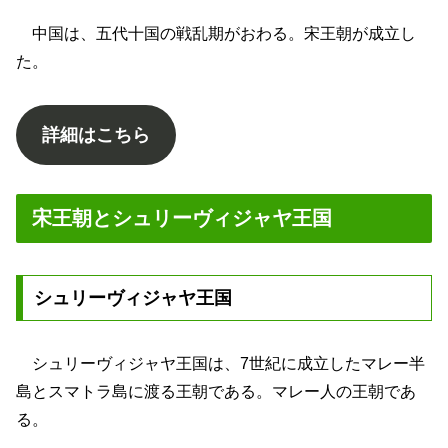
中国は、五代十国の戦乱期がおわる。宋王朝が成立し
た。
詳細はこちら
宋王朝とシュリーヴィジャヤ王国
シュリーヴィジャヤ王国
シュリーヴィジャヤ王国は、7世紀に成立したマレー半
島とスマトラ島に渡る王朝である。マレー人の王朝であ
る。