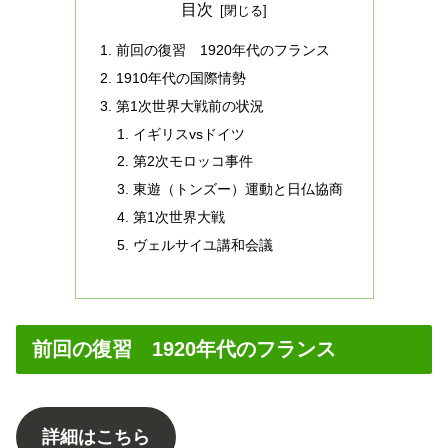
目次
前回の復習 1920年代のフランス
1910年代の国際情勢
第1次世界大戦前の状況
イギリスvsドイツ
第2次モロッコ事件
東遊（トンズー）運動と日仏協商
第1次世界大戦
ヴェルサイユ講和会議
前回の復習 1920年代のフランス
詳細はこちら