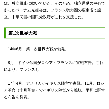
は、独立阻止に動いていた。そのため、独立運動の中心で
あったベトナム光復会は、フランス勢力圏の広東省で設
立。中華民国の国民党政府がこれを支援した。
第1次世界大戦
14年6月、第一次世界大戦が勃発。
8月、ドイツ帝国がロシア・フランスに宣戦布告。これ
により、フランスも
17年4月、アメリカがイギリス陣営で参戦。11月、ロシ
ア革命（十月革命）でイギリス陣営から離脱。平和に関す
る布告を発表。