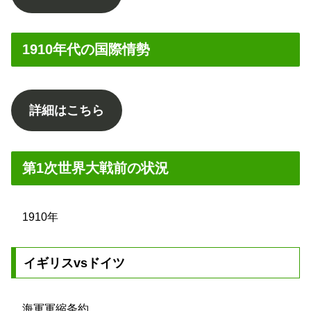
1910年代の国際情勢
詳細はこちら
第1次世界大戦前の状況
1910年
イギリスvsドイツ
海軍軍縮条約