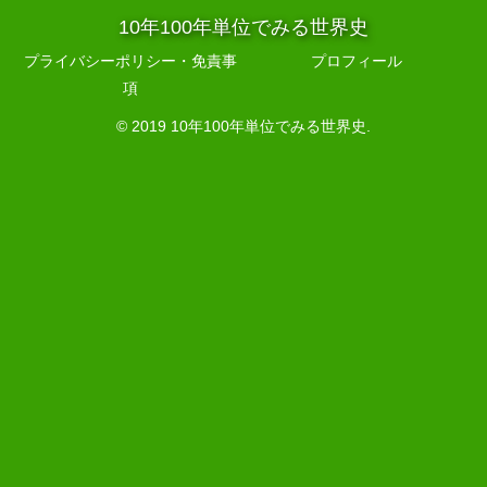
10年100年単位でみる世界史
プライバシーポリシー・免責事
プロフィール
項
© 2019 10年100年単位でみる世界史.