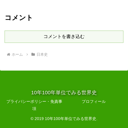
コメント
コメントを書き込む
ホーム
日本史
10年100年単位でみる世界史
プライバシーポリシー・免責事
プロフィール
項
© 2019 10年100年単位でみる世界史.