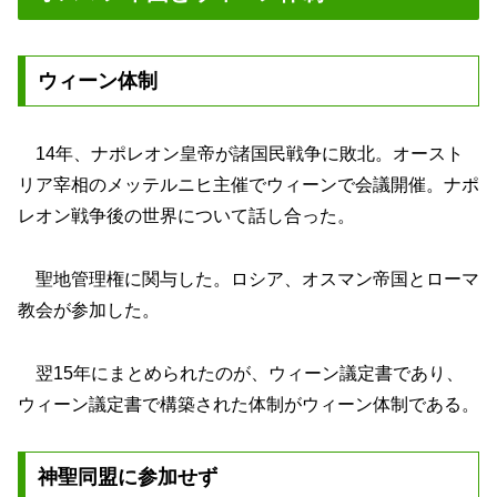
ウィーン体制
14年、ナポレオン皇帝が諸国民戦争に敗北。オースト
リア宰相のメッテルニヒ主催でウィーンで会議開催。ナポ
レオン戦争後の世界について話し合った。
聖地管理権に関与した。ロシア、オスマン帝国とローマ
教会が参加した。
翌15年にまとめられたのが、ウィーン議定書であり、
ウィーン議定書で構築された体制がウィーン体制である。
神聖同盟に参加せず