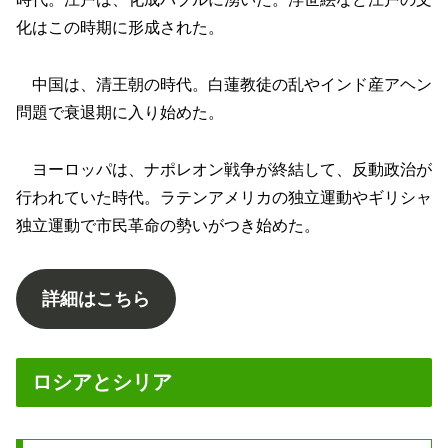
化はこの時期に形成された。
中国は、清王朝の時代。白蓮教徒の乱やインド産アヘン
問題で衰退期に入り始めた。
ヨーロッパは、ナポレオン戦争が終結して、反動政治が
行われていた時代。ラテンアメリカの独立運動やギリシャ
独立運動で市民革命の勢いがつき始めた。
詳細はこちら
ロシアとシリア