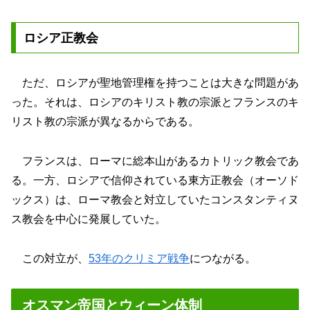
ロシア正教会
ただ、ロシアが聖地管理権を持つことは大きな問題があ
った。それは、ロシアのキリスト教の宗派とフランスのキ
リスト教の宗派が異なるからである。
フランスは、ローマに総本山があるカトリック教会であ
る。一方、ロシアで信仰されている東方正教会（オーソド
ックス）は、ローマ教会と対立していたコンスタンティヌ
ス教会を中心に発展していた。
この対立が、
53年のクリミア戦争
につながる。
オスマン帝国とウィーン体制