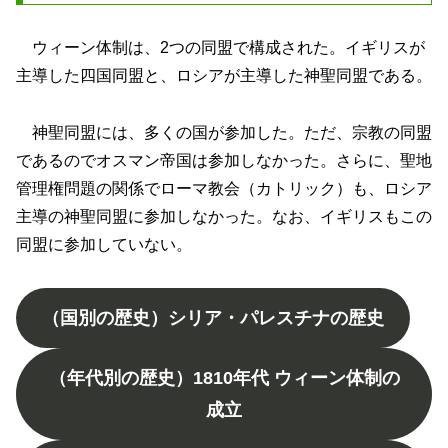
ウィーン体制は、2つの同盟で構成された。イギリスが
主導した四国同盟と、ロシアが主導した神聖同盟である。
神聖同盟には、多くの国が参加した。ただ、宗教の同盟
であるのでオスマン帝国は参加しなかった。さらに、聖地
管理権問題の関係でローマ教会（カトリック）も、ロシア
主導の神聖同盟に参加しなかった。なお、イギリスもこの
同盟に参加していない。
（国別の歴史）シリア・パレスチナの歴史
（年代別の歴史）1810年代 ウィーン体制の
成立