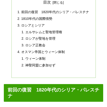
目次
前回の復習 1820年代のシリア・パレスチナ
1810年代の国際情勢
ロシアとシリア
エルサレムと聖地管理権
ロシアが聖地を管理
ロシア正教会
オスマン帝国とウィーン体制
ウィーン体制
神聖同盟に参加せず
前回の復習 1820年代のシリア・パレスチ
ナ