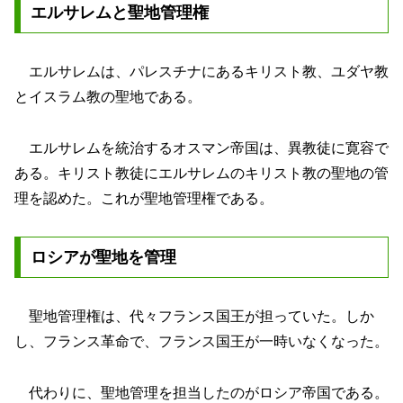
エルサレムと聖地管理権
エルサレムは、パレスチナにあるキリスト教、ユダヤ教
とイスラム教の聖地である。
エルサレムを統治するオスマン帝国は、異教徒に寛容で
ある。キリスト教徒にエルサレムのキリスト教の聖地の管
理を認めた。これが聖地管理権である。
ロシアが聖地を管理
聖地管理権は、代々フランス国王が担っていた。しか
し、フランス革命で、フランス国王が一時いなくなった。
代わりに、聖地管理を担当したのがロシア帝国である。