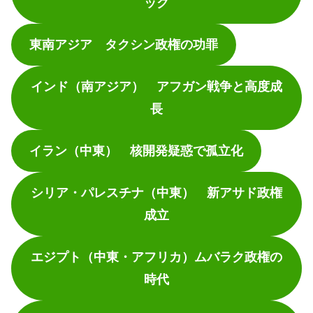
ック
東南アジア タクシン政権の功罪
インド（南アジア） アフガン戦争と高度成
長
イラン（中東） 核開発疑惑で孤立化
シリア・パレスチナ（中東） 新アサド政権
成立
エジプト（中東・アフリカ）ムバラク政権の
時代