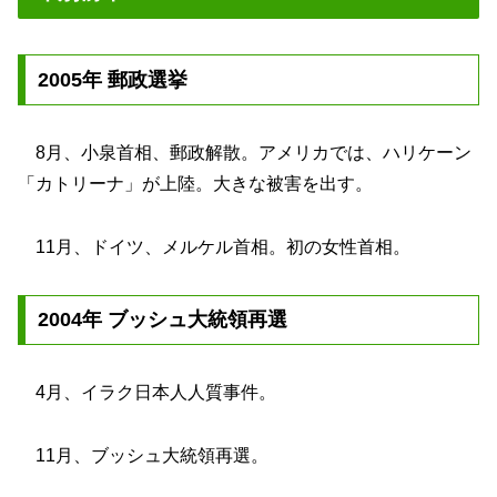
2005年 郵政選挙
8月、小泉首相、郵政解散。アメリカでは、ハリケーン
「カトリーナ」が上陸。大きな被害を出す。
11月、ドイツ、メルケル首相。初の女性首相。
2004年 ブッシュ大統領再選
4月、イラク日本人人質事件。
11月、ブッシュ大統領再選。