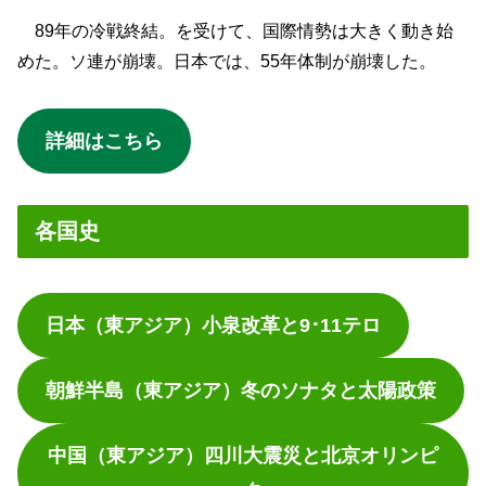
89年の冷戦終結。を受けて、国際情勢は大きく動き始
めた。ソ連が崩壊。日本では、55年体制が崩壊した。
詳細はこちら
各国史
日本（東アジア）小泉改革と9･11テロ
朝鮮半島（東アジア）冬のソナタと太陽政策
中国（東アジア）四川大震災と北京オリンピ