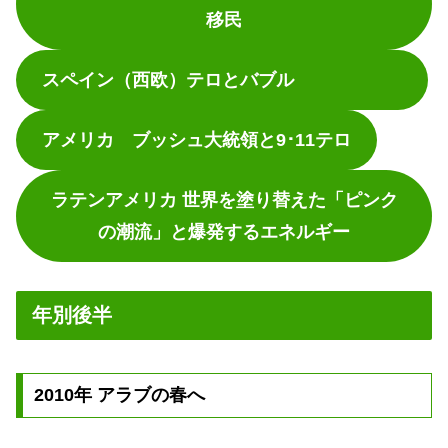
移民
スペイン（西欧）テロとバブル
アメリカ ブッシュ大統領と9･11テロ
ラテンアメリカ 世界を塗り替えた「ピンク
の潮流」と爆発するエネルギー
年別後半
2010年 アラブの春へ