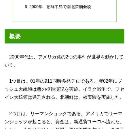
2000年 朝鮮半島で南北首脳会談
概要
2000年代は、アメリカ発の2つの事件が世界を動かして
いく。
1つ目は、01年の911同時多発テロである。翌02年にブ
ッシュ大統領は悪の枢軸演説を実施。イラク戦争で、フセ
イン大統領は処刑される。北朝鮮は、核実験を実施した。
2つ目は、リーマンショックである。アメリカでリーマ
ンショックが起こると、資金は、新通貨ユーロへ流れた。