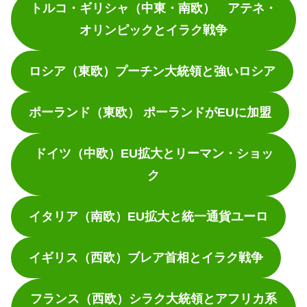
トルコ・ギリシャ（中東・南欧） アテネ・
オリンピックとイラク戦争
ロシア（東欧）プーチン大統領と強いロシア
ポーランド（東欧） ポーランドがEUに加盟
ドイツ（中欧）EU拡大とリーマン・ショッ
ク
イタリア（南欧）EU拡大と統一通貨ユーロ
イギリス（西欧）ブレア首相とイラク戦争
フランス（西欧）シラク大統領とアフリカ系